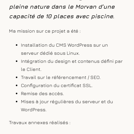
pleine nature dans le Morvan d’une
capacité de 10 places avec piscine.
Ma mission sur ce projet a été :
Installation du CMS WordPress sur un
serveur dédié sous Linux.
Intégration du design et contenus défini par
le Client.
Travail sur le référencement / SEO.
Configuration du certificat SSL.
Remise des accès.
Mises à jour régulières du serveur et du
WordPress.
Travaux annexes réalisés :