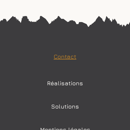
Contact
Réalisations
Solutions
Mentions légales