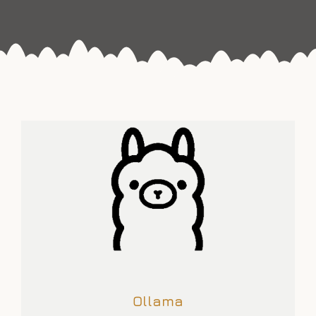
Ollama