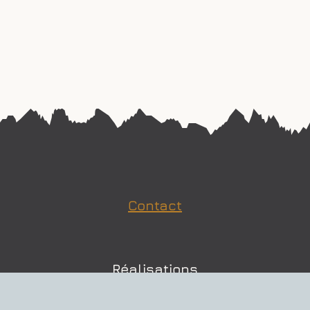
Contact
Réalisations
Solutions