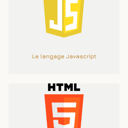
Le langage Javascript