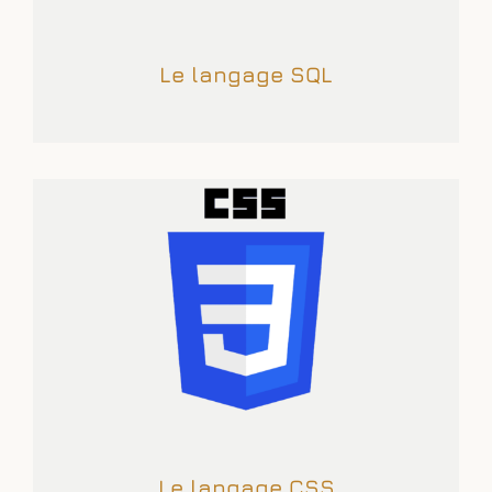
Le langage SQL
Le langage CSS