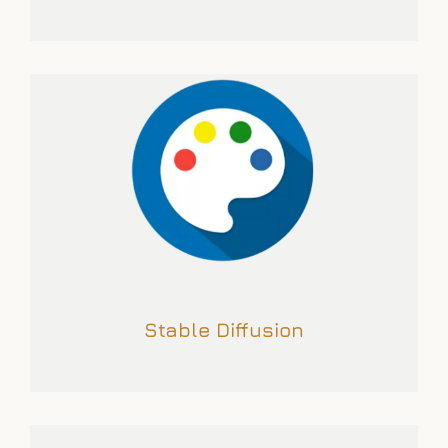
Stable Diffusion