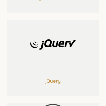
jQuery