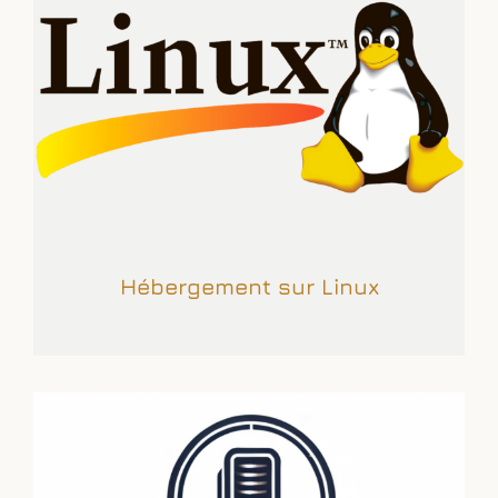
Hébergement sur Linux