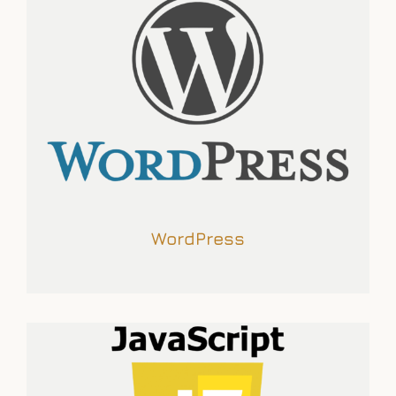
WordPress