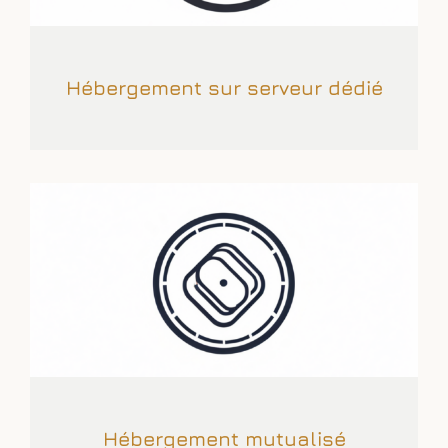
Hébergement sur serveur dédié
Hébergement mutualisé