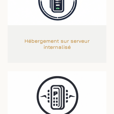
Hébergement sur serveur
internalisé