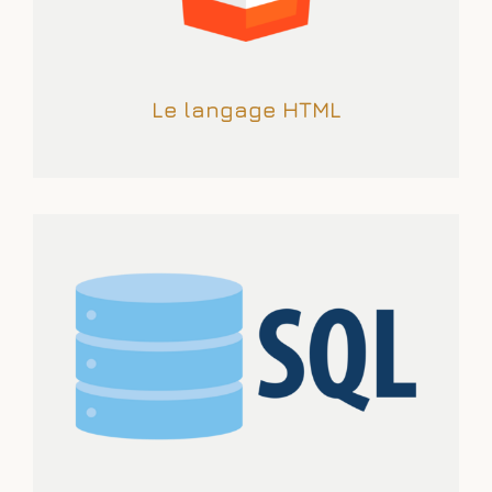
Le langage HTML