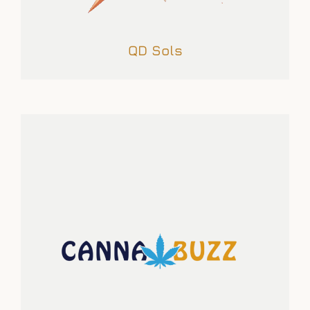
QD Sols