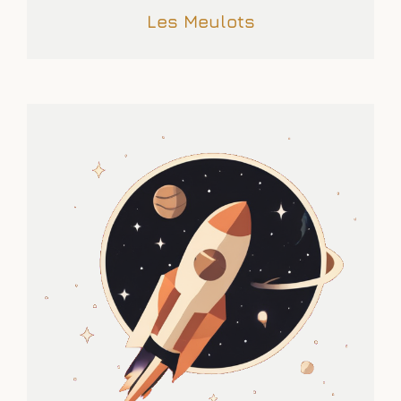
Les Meulots