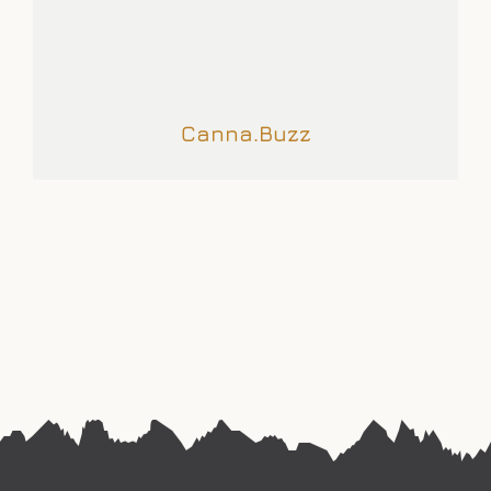
Canna.Buzz