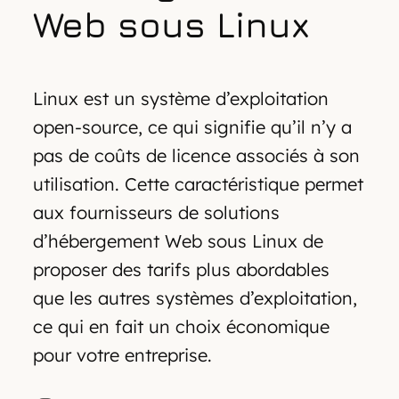
Web sous Linux
Linux est un système d’exploitation
open-source, ce qui signifie qu’il n’y a
pas de coûts de licence associés à son
utilisation. Cette caractéristique permet
aux fournisseurs de solutions
d’hébergement Web sous Linux de
proposer des tarifs plus abordables
que les autres systèmes d’exploitation,
ce qui en fait un choix économique
pour votre entreprise.