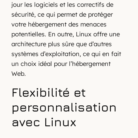
jour les logiciels et les correctifs de
sécurité, ce qui permet de protéger
votre hébergement des menaces
potentielles. En outre, Linux offre une
architecture plus sûre que d’autres
systèmes d’exploitation, ce qui en fait
un choix idéal pour l’hébergement
Web.
Flexibilité et
personnalisation
avec Linux