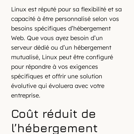
Linux est réputé pour sa flexibilité et sa
capacité à être personnalisé selon vos
besoins spécifiques d’hébergement
Web. Que vous ayez besoin d’un
serveur dédié ou d’un hébergement
mutualisé, Linux peut être configuré
pour répondre à vos exigences
spécifiques et offrir une solution
évolutive qui évoluera avec votre
entreprise.
Coût réduit de
l’hébergement