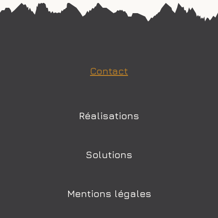
Contact
Réalisations
Solutions
Mentions légales