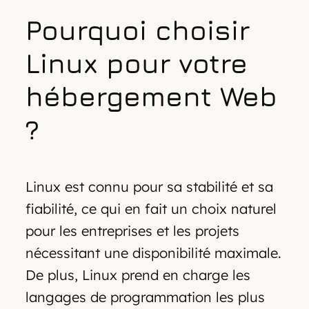
Pourquoi choisir
Linux pour votre
hébergement Web
?
Linux est connu pour sa stabilité et sa
fiabilité, ce qui en fait un choix naturel
pour les entreprises et les projets
nécessitant une disponibilité maximale.
De plus, Linux prend en charge les
langages de programmation les plus