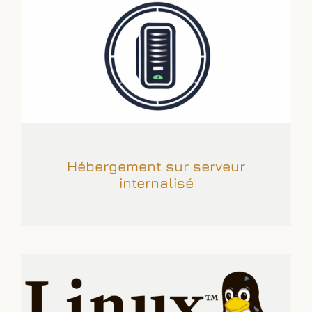
Hébergement sur serveur
internalisé