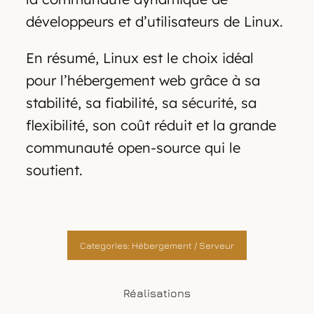
développeurs et d’utilisateurs de Linux.
En résumé, Linux est le choix idéal
pour l’hébergement web grâce à sa
stabilité, sa fiabilité, sa sécurité, sa
flexibilité, son coût réduit et la grande
communauté open-source qui le
soutient.
Categories:
Hébergement / Serveur
Réalisations