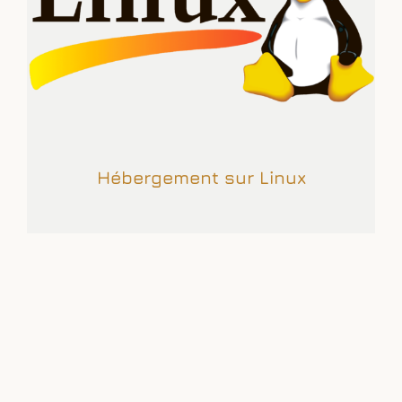
Hébergement sur Linux