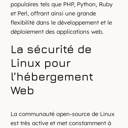
populaires tels que PHP, Python, Ruby
et Perl, offrant ainsi une grande
flexibilité dans le développement et le
déploiement des applications web.
La sécurité de
Linux pour
l’hébergement
Web
La communauté open-source de Linux
est très active et met constamment à