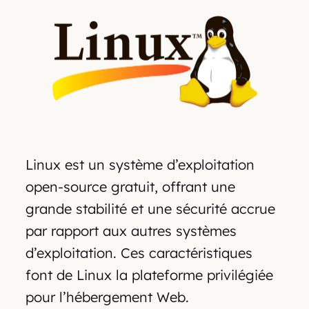
Linux est un système d’exploitation
open-source gratuit, offrant une
grande stabilité et une sécurité accrue
par rapport aux autres systèmes
d’exploitation. Ces caractéristiques
font de Linux la plateforme privilégiée
pour l’hébergement Web.