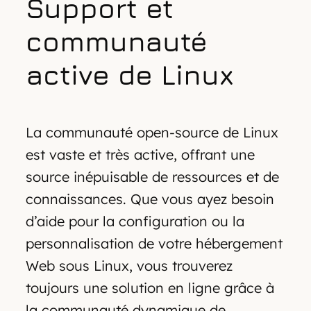
Support et
communauté
active de Linux
La communauté open-source de Linux
est vaste et très active, offrant une
source inépuisable de ressources et de
connaissances. Que vous ayez besoin
d’aide pour la configuration ou la
personnalisation de votre hébergement
Web sous Linux, vous trouverez
toujours une solution en ligne grâce à
la communauté dynamique de