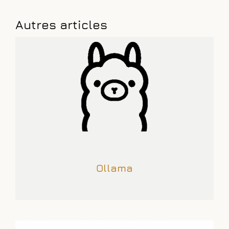
Autres articles
Ollama